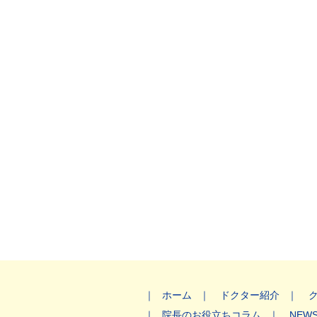
ホーム
ドクター紹介
院長のお役立ちコラム
NEW