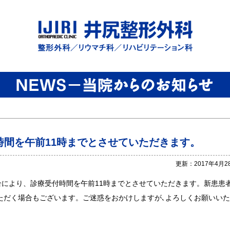
時間を午前11時までとさせていただきます。
更新：2017年4月2
合により、診療受付時間を午前11時までとさせていただきます。新患患
ただく場合もございます。ご迷惑をおかけしますが､よろしくお願いい