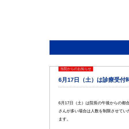
当院からのお知らせ
6月17日（土）は診療受付
6月17日（土）は院長の午後からの都
さんが多い場合は人数を制限させてい
ます。