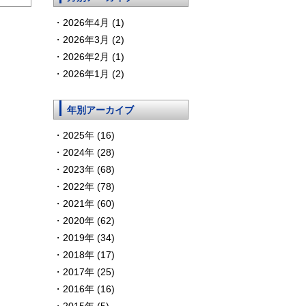
2026年4月 (1)
2026年3月 (2)
2026年2月 (1)
2026年1月 (2)
年別アーカイブ
2025年 (16)
2024年 (28)
2023年 (68)
2022年 (78)
2021年 (60)
2020年 (62)
2019年 (34)
2018年 (17)
2017年 (25)
2016年 (16)