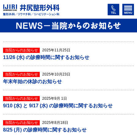
当院からのお知らせ
2025年11月25日
11/26 (水) の診療時間に関するお知らせ
当院からのお知らせ
2025年10月23日
年末年始の休診のお知らせ
当院からのお知らせ
2025年9月 1日
9/10 (水) と 9/17 (水) の診療時間に関するお知らせ
当院からのお知らせ
2025年8月18日
8/25 (月) の診療時間に関するお知らせ