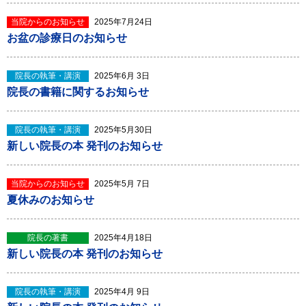
当院からのお知らせ
2025年7月24日
お盆の診療日のお知らせ
院長の執筆・講演
2025年6月 3日
院長の書籍に関するお知らせ
院長の執筆・講演
2025年5月30日
新しい院長の本 発刊のお知らせ
当院からのお知らせ
2025年5月 7日
夏休みのお知らせ
院長の著書
2025年4月18日
新しい院長の本 発刊のお知らせ
院長の執筆・講演
2025年4月 9日