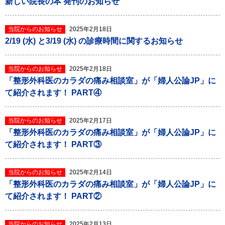
新しい院長の本 発刊のお知らせ
当院からのお知らせ
2025年2月18日
2/19 (水) と3/19 (水) の診療時間に関するお知らせ
当院からのお知らせ
2025年2月18日
「整形外科医のカラダの痛み相談室」が「婦人公論JP」に
て紹介されます！ PART④
当院からのお知らせ
2025年2月17日
「整形外科医のカラダの痛み相談室」が「婦人公論JP」に
て紹介されます！ PART③
当院からのお知らせ
2025年2月14日
「整形外科医のカラダの痛み相談室」が「婦人公論JP」に
て紹介されます！ PART②
当院からのお知らせ
2025年2月13日