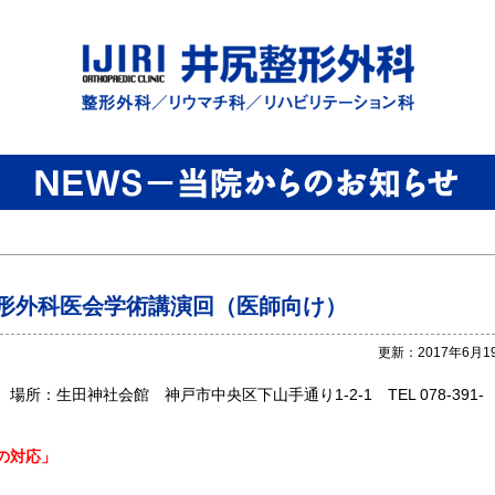
整形外科医会学術講演回（医師向け）
更新：2017年6月1
 ～ 場所：生田神社会館 神戸市中央区下山手通り1-2-1 TEL 078-391-
の対応」