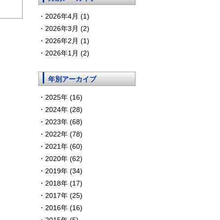
2026年4月 (1)
2026年3月 (2)
2026年2月 (1)
2026年1月 (2)
年別アーカイブ
2025年 (16)
2024年 (28)
2023年 (68)
2022年 (78)
2021年 (60)
2020年 (62)
2019年 (34)
2018年 (17)
2017年 (25)
2016年 (16)