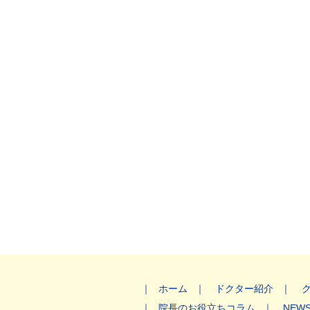
ホーム
ドクター紹介
院長のお役立ちコラム
NEW