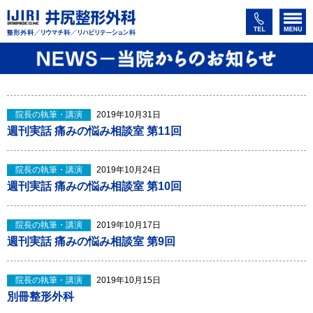
院長の執筆・講演
2019年10月31日
週刊実話 痛みの悩み相談室 第11回
院長の執筆・講演
2019年10月24日
週刊実話 痛みの悩み相談室 第10回
院長の執筆・講演
2019年10月17日
週刊実話 痛みの悩み相談室 第9回
院長の執筆・講演
2019年10月15日
別冊整形外科