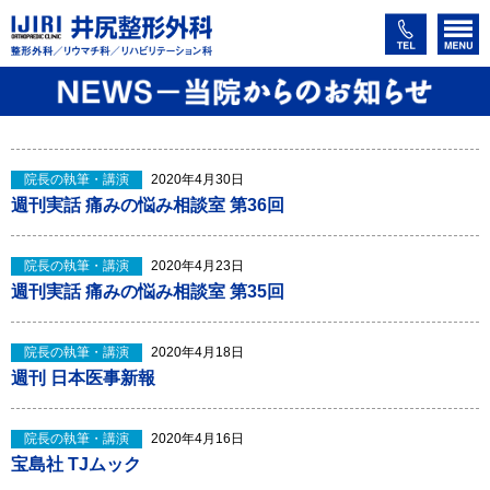
院長の執筆・講演
2020年4月30日
週刊実話 痛みの悩み相談室 第36回
院長の執筆・講演
2020年4月23日
週刊実話 痛みの悩み相談室 第35回
院長の執筆・講演
2020年4月18日
週刊 日本医事新報
院長の執筆・講演
2020年4月16日
宝島社 TJムック