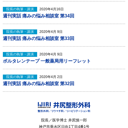
院長の執筆・講演
2020年4月16日
週刊実話 痛みの悩み相談室 第34回
院長の執筆・講演
2020年4月 9日
週刊実話 痛みの悩み相談室 第33回
院長の執筆・講演
2020年4月 9日
ボルタレンテープ 一般薬局用リーフレット
院長の執筆・講演
2020年4月 2日
週刊実話 痛みの悩み相談室 第32回
院長／医学博士 井尻慎一郎
神戸市垂水区
日向1丁目4番1号