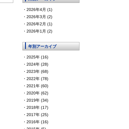
2026年4月 (1)
2026年3月 (2)
2026年2月 (1)
2026年1月 (2)
年別アーカイブ
2025年 (16)
2024年 (28)
2023年 (68)
2022年 (78)
2021年 (60)
2020年 (62)
2019年 (34)
2018年 (17)
2017年 (25)
2016年 (16)