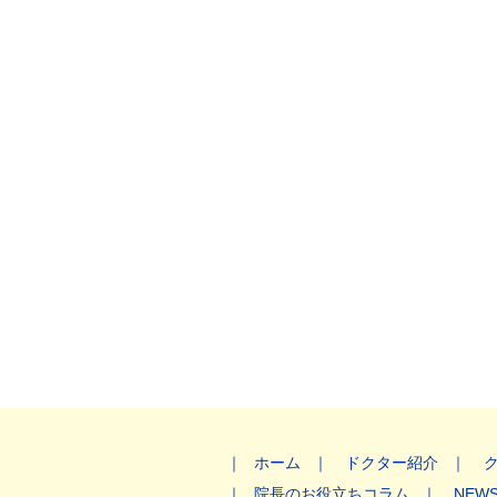
ホーム
ドクター紹介
院長のお役立ちコラム
NEW