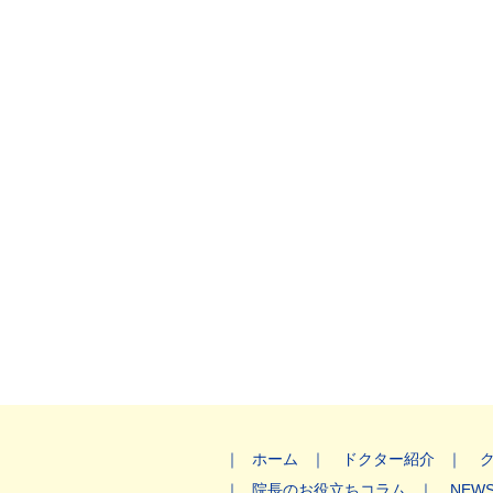
ホーム
ドクター紹介
院長のお役立ちコラム
NEW