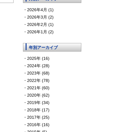
2026年4月 (1)
2026年3月 (2)
2026年2月 (1)
2026年1月 (2)
年別アーカイブ
2025年 (16)
2024年 (28)
2023年 (68)
2022年 (78)
2021年 (60)
2020年 (62)
2019年 (34)
2018年 (17)
2017年 (25)
2016年 (16)