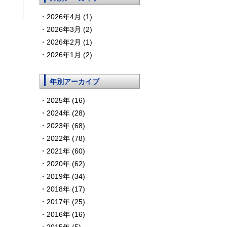
2026年4月 (1)
2026年3月 (2)
2026年2月 (1)
2026年1月 (2)
年別アーカイブ
2025年 (16)
2024年 (28)
2023年 (68)
2022年 (78)
2021年 (60)
2020年 (62)
2019年 (34)
2018年 (17)
2017年 (25)
2016年 (16)