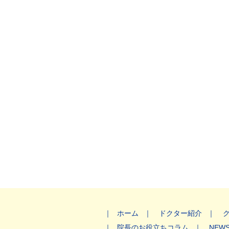
ホーム
ドクター紹介
院長のお役立ちコラム
NEW