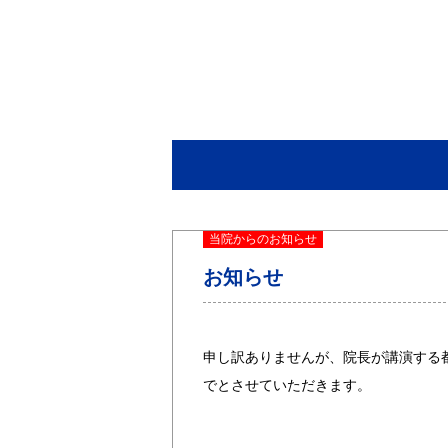
当院からのお知らせ
お知らせ
申し訳ありませんが、院長が講演する都合
でとさせていただきます。