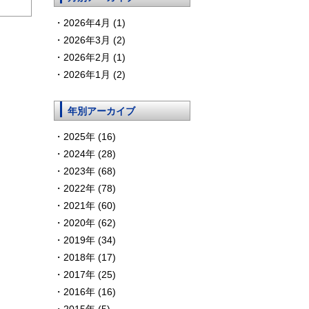
2026年4月 (1)
2026年3月 (2)
2026年2月 (1)
2026年1月 (2)
年別アーカイブ
2025年 (16)
2024年 (28)
2023年 (68)
2022年 (78)
2021年 (60)
2020年 (62)
2019年 (34)
2018年 (17)
2017年 (25)
2016年 (16)