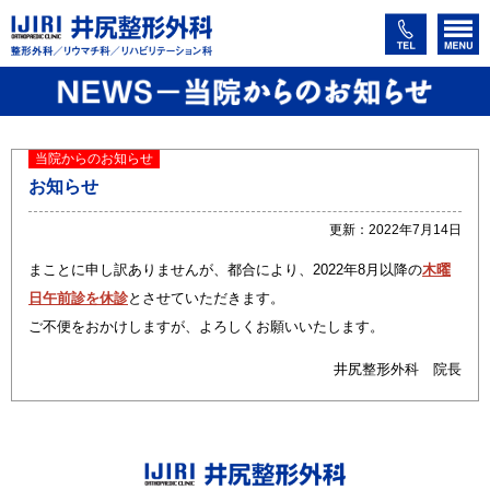
当院からのお知らせ
お知らせ
更新：2022年7月14日
まことに申し訳ありませんが、都合により、2022年8月以降の
木曜
日午前診を休診
とさせていただきます。
ご不便をおかけしますが、よろしくお願いいたします。
井尻整形外科 院長