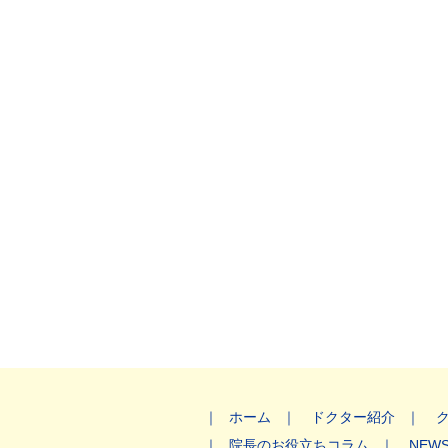
ホーム
ドクター紹介
院長のお役立ちコラム
NEW