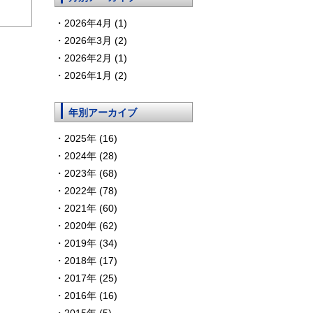
2026年4月 (1)
2026年3月 (2)
2026年2月 (1)
2026年1月 (2)
年別アーカイブ
2025年 (16)
2024年 (28)
2023年 (68)
2022年 (78)
2021年 (60)
2020年 (62)
2019年 (34)
2018年 (17)
2017年 (25)
2016年 (16)