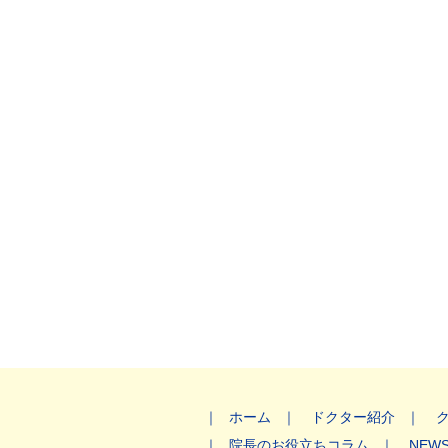
ホーム
ドクター紹介
院長のお役立ちコラム
NEW