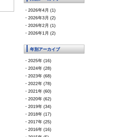
2026年4月 (1)
2026年3月 (2)
2026年2月 (1)
2026年1月 (2)
年別アーカイブ
2025年 (16)
2024年 (28)
2023年 (68)
2022年 (78)
2021年 (60)
2020年 (62)
2019年 (34)
2018年 (17)
2017年 (25)
2016年 (16)