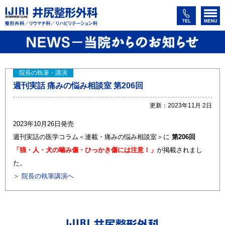
院長の執筆・講演
週刊実話 痛みの悩み相談室 第206回
更新：2023年11月 2日
2023年10月26日発売
週刊実話の医学コラム＜連載・痛みの悩み相談室＞に
第206回
「猫・人・犬の噛み傷・ひっかき傷には注意！」
が掲載されまし
た。
＞ 院長の執筆講演へ