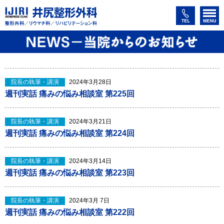
院長の執筆・講演
2024年3月28日
週刊実話 痛みの悩み相談室 第225回
院長の執筆・講演
2024年3月21日
週刊実話 痛みの悩み相談室 第224回
院長の執筆・講演
2024年3月14日
週刊実話 痛みの悩み相談室 第223回
院長の執筆・講演
2024年3月 7日
週刊実話 痛みの悩み相談室 第222回