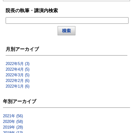
院長の執筆・講演内検索
月別アーカイブ
2022年5月 (3)
2022年4月 (5)
2022年3月 (5)
2022年2月 (6)
2022年1月 (6)
年別アーカイブ
2021年 (56)
2020年 (58)
2019年 (28)
2018年 (13)