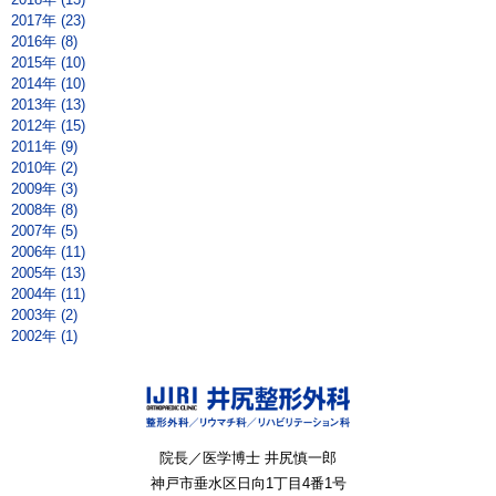
2017年 (23)
2016年 (8)
2015年 (10)
2014年 (10)
2013年 (13)
2012年 (15)
2011年 (9)
2010年 (2)
2009年 (3)
2008年 (8)
2007年 (5)
2006年 (11)
2005年 (13)
2004年 (11)
2003年 (2)
2002年 (1)
院長／医学博士 井尻慎一郎
神戸市垂水区
日向1丁目4番1号