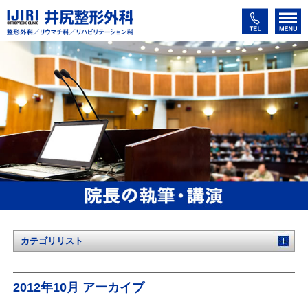
カテゴリリスト
2012年10月 アーカイブ