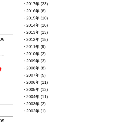
2017年 (23)
2016年 (8)
2015年 (10)
2014年 (10)
2013年 (13)
06
2012年 (15)
2011年 (9)
2010年 (2)
2009年 (3)
2008年 (8)
腱
2007年 (5)
2006年 (11)
2005年 (13)
2004年 (11)
2003年 (2)
2002年 (1)
05