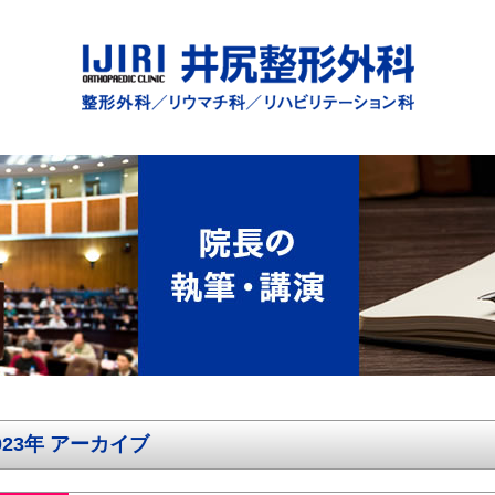
023年 アーカイブ