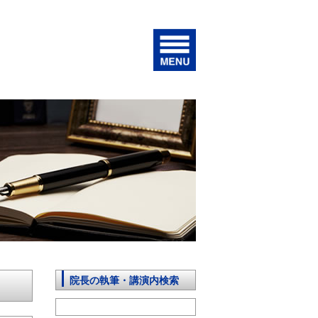
院長の執筆・講演内検索