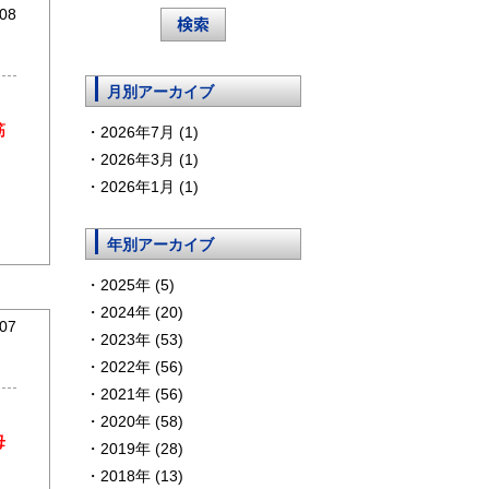
08
月別アーカイブ
筋
2026年7月 (1)
2026年3月 (1)
2026年1月 (1)
年別アーカイブ
2025年 (5)
2024年 (20)
07
2023年 (53)
2022年 (56)
2021年 (56)
2020年 (58)
母
2019年 (28)
2018年 (13)