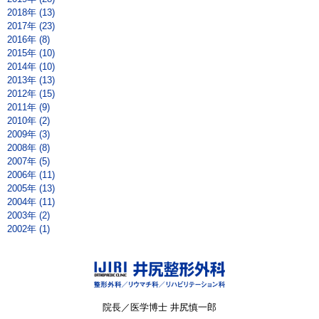
2018年 (13)
2017年 (23)
2016年 (8)
2015年 (10)
2014年 (10)
2013年 (13)
2012年 (15)
2011年 (9)
2010年 (2)
2009年 (3)
2008年 (8)
2007年 (5)
2006年 (11)
2005年 (13)
2004年 (11)
2003年 (2)
2002年 (1)
院長／医学博士 井尻慎一郎