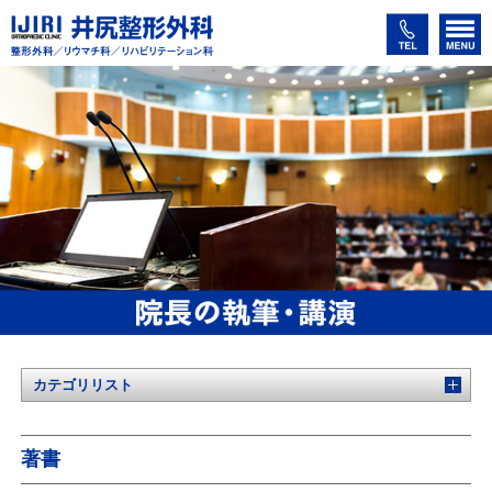
カテゴリリスト
著書