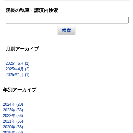
院長の執筆・講演内検索
月別アーカイブ
2025年5月 (1)
2025年4月 (2)
2025年1月 (1)
年別アーカイブ
2024年 (20)
2023年 (53)
2022年 (56)
2021年 (56)
2020年 (58)
2019年 (28)