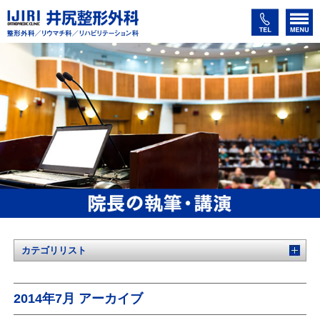
カテゴリリスト
2014年7月 アーカイブ