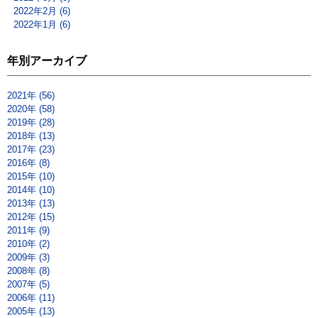
2022年2月 (6)
2022年1月 (6)
年別アーカイブ
2021年 (56)
2020年 (58)
2019年 (28)
2018年 (13)
2017年 (23)
2016年 (8)
2015年 (10)
2014年 (10)
2013年 (13)
2012年 (15)
2011年 (9)
2010年 (2)
2009年 (3)
2008年 (8)
2007年 (5)
2006年 (11)
2005年 (13)