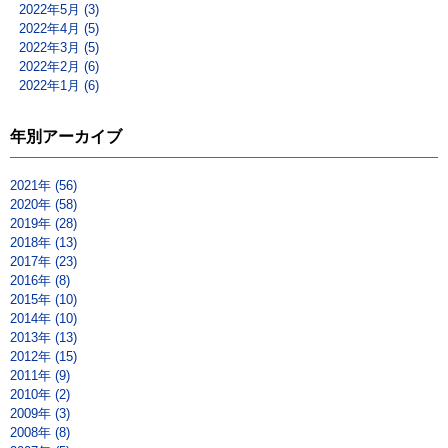
2022年5月 (3)
2022年4月 (5)
2022年3月 (5)
2022年2月 (6)
2022年1月 (6)
年別アーカイブ
2021年 (56)
2020年 (58)
2019年 (28)
2018年 (13)
2017年 (23)
2016年 (8)
2015年 (10)
2014年 (10)
2013年 (13)
2012年 (15)
2011年 (9)
2010年 (2)
2009年 (3)
2008年 (8)