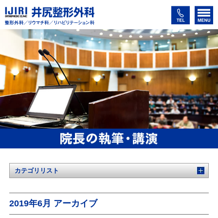
カテゴリリスト
2019年6月 アーカイブ