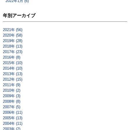
2022年1月 (6)
年別アーカイブ
2021年 (56)
2020年 (58)
2019年 (28)
2018年 (13)
2017年 (23)
2016年 (8)
2015年 (10)
2014年 (10)
2013年 (13)
2012年 (15)
2011年 (9)
2010年 (2)
2009年 (3)
2008年 (8)
2007年 (5)
2006年 (11)
2005年 (13)
2004年 (11)
2003年 (2)