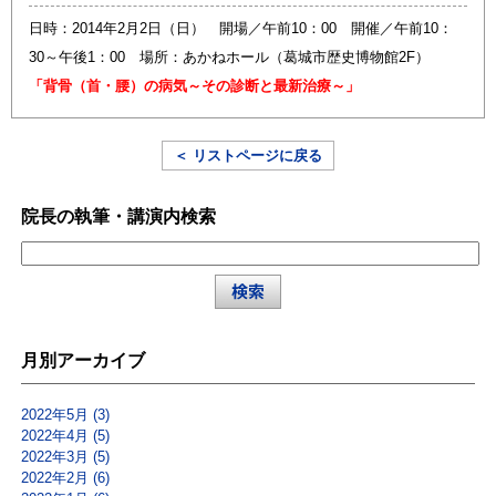
日時：2014年2月2日（日） 開場／午前10：00 開催／午前10：
30～午後1：00 場所：あかねホール（葛城市歴史博物館2F）
「背骨（首・腰）の病気～その診断と最新治療～」
＜ リストページに戻る
院長の執筆・講演内検索
月別アーカイブ
2022年5月 (3)
2022年4月 (5)
2022年3月 (5)
2022年2月 (6)