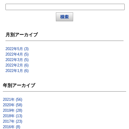
月別アーカイブ
2022年5月 (3)
2022年4月 (5)
2022年3月 (5)
2022年2月 (6)
2022年1月 (6)
年別アーカイブ
2021年 (56)
2020年 (58)
2019年 (28)
2018年 (13)
2017年 (23)
2016年 (8)