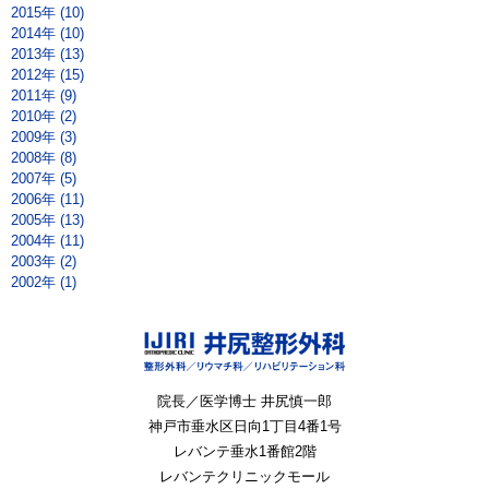
2015年 (10)
2014年 (10)
2013年 (13)
2012年 (15)
2011年 (9)
2010年 (2)
2009年 (3)
2008年 (8)
2007年 (5)
2006年 (11)
2005年 (13)
2004年 (11)
2003年 (2)
2002年 (1)
院長／医学博士 井尻慎一郎
神戸市垂水区
日向1丁目4番1号
レバンテ垂水1番館2階
レバンテクリニックモール