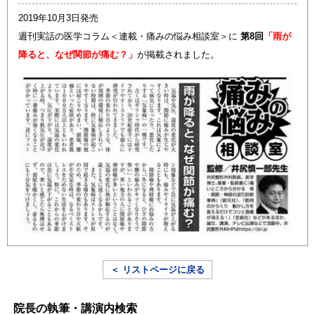
2019年10月3日発売
週刊実話の医学コラム＜連載・痛みの悩み相談室＞に
第8回
「雨が
降ると、なぜ関節が痛む？」
が掲載されました。
＜ リストページに戻る
院長の執筆・講演内検索