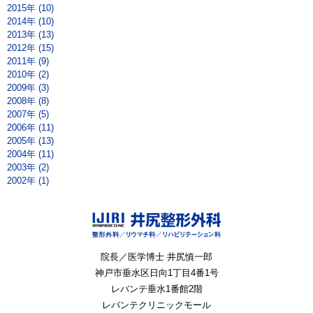
2015年 (10)
2014年 (10)
2013年 (13)
2012年 (15)
2011年 (9)
2010年 (2)
2009年 (3)
2008年 (8)
2007年 (5)
2006年 (11)
2005年 (13)
2004年 (11)
2003年 (2)
2002年 (1)
院長／医学博士 井尻慎一郎
神戸市垂水区
日向1丁目4番1号
レバンテ垂水1番館2階
レバンテクリニックモール