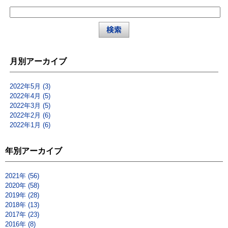
月別アーカイブ
2022年5月 (3)
2022年4月 (5)
2022年3月 (5)
2022年2月 (6)
2022年1月 (6)
年別アーカイブ
2021年 (56)
2020年 (58)
2019年 (28)
2018年 (13)
2017年 (23)
2016年 (8)