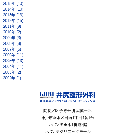
2015年 (10)
2014年 (10)
2013年 (13)
2012年 (15)
2011年 (9)
2010年 (2)
2009年 (3)
2008年 (8)
2007年 (5)
2006年 (11)
2005年 (13)
2004年 (11)
2003年 (2)
2002年 (1)
院長／医学博士 井尻慎一郎
神戸市垂水区
日向1丁目4番1号
レバンテ垂水1番館2階
レバンテクリニックモール