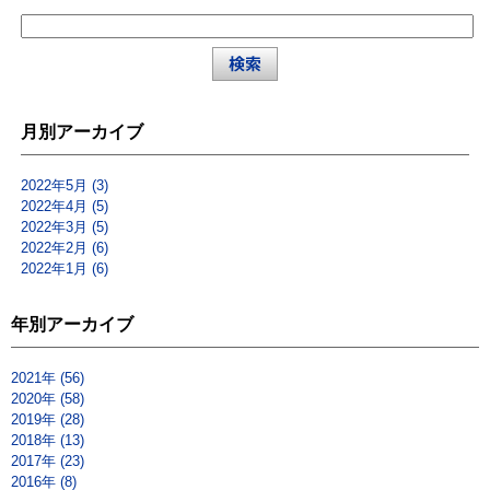
月別アーカイブ
2022年5月 (3)
2022年4月 (5)
2022年3月 (5)
2022年2月 (6)
2022年1月 (6)
年別アーカイブ
2021年 (56)
2020年 (58)
2019年 (28)
2018年 (13)
2017年 (23)
2016年 (8)