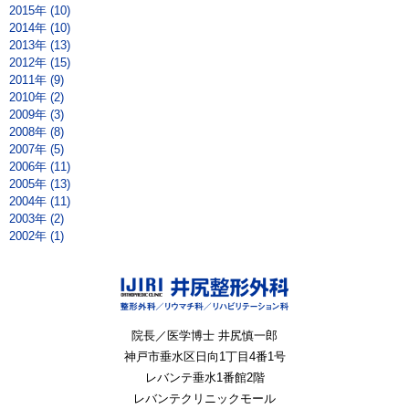
2015年 (10)
2014年 (10)
2013年 (13)
2012年 (15)
2011年 (9)
2010年 (2)
2009年 (3)
2008年 (8)
2007年 (5)
2006年 (11)
2005年 (13)
2004年 (11)
2003年 (2)
2002年 (1)
院長／医学博士 井尻慎一郎
神戸市垂水区
日向1丁目4番1号
レバンテ垂水1番館2階
レバンテクリニックモール