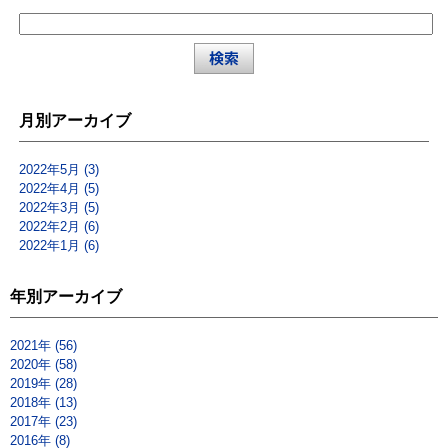
月別アーカイブ
2022年5月 (3)
2022年4月 (5)
2022年3月 (5)
2022年2月 (6)
2022年1月 (6)
年別アーカイブ
2021年 (56)
2020年 (58)
2019年 (28)
2018年 (13)
2017年 (23)
2016年 (8)