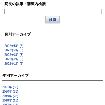
院長の執筆・講演内検索
月別アーカイブ
2022年5月 (3)
2022年4月 (5)
2022年3月 (5)
2022年2月 (6)
2022年1月 (6)
年別アーカイブ
2021年 (56)
2020年 (58)
2019年 (28)
2018年 (13)
2017年 (23)