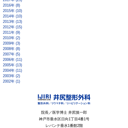
2016年 (8)
2015年 (10)
2014年 (10)
2013年 (13)
2012年 (15)
2011年 (9)
2010年 (2)
2009年 (3)
2008年 (8)
2007年 (5)
2006年 (11)
2005年 (13)
2004年 (11)
2003年 (2)
2002年 (1)
院長／医学博士 井尻慎一郎
神戸市垂水区
日向1丁目4番1号
レバンテ垂水1番館2階