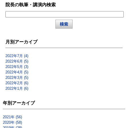
院長の執筆・講演内検索
月別アーカイブ
2022年7月 (4)
2022年6月 (5)
2022年5月 (3)
2022年4月 (5)
2022年3月 (5)
2022年2月 (6)
2022年1月 (6)
年別アーカイブ
2021年 (56)
2020年 (58)
2019年 (28)