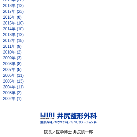
2018年 (13)
2017年 (23)
2016年 (8)
2015年 (10)
2014年 (10)
2013年 (13)
2012年 (15)
2011年 (9)
2010年 (2)
2009年 (3)
2008年 (8)
2007年 (5)
2006年 (11)
2005年 (13)
2004年 (11)
2003年 (2)
2002年 (1)
院長／医学博士 井尻慎一郎