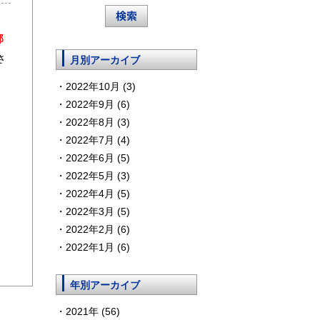
部
さ
月別アーカイブ
2022年10月 (3)
2022年9月 (6)
2022年8月 (3)
2022年7月 (4)
2022年6月 (5)
2022年5月 (3)
2022年4月 (5)
2022年3月 (5)
2022年2月 (6)
2022年1月 (6)
年別アーカイブ
2021年 (56)