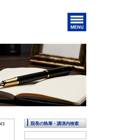
院長の執筆・講演内検索
43