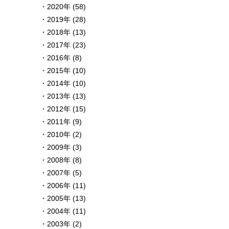
2020年 (58)
2019年 (28)
2018年 (13)
2017年 (23)
2016年 (8)
2015年 (10)
2014年 (10)
2013年 (13)
2012年 (15)
2011年 (9)
2010年 (2)
2009年 (3)
2008年 (8)
2007年 (5)
2006年 (11)
2005年 (13)
2004年 (11)
2003年 (2)