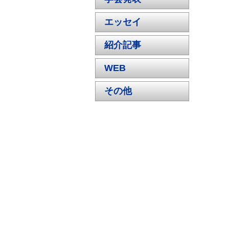
エッセイ
紹介記事
WEB
その他