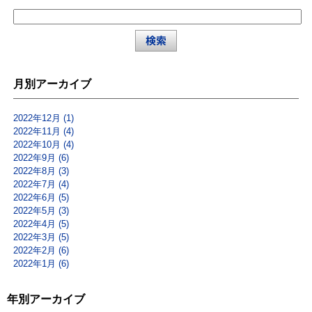
月別アーカイブ
2022年12月 (1)
2022年11月 (4)
2022年10月 (4)
2022年9月 (6)
2022年8月 (3)
2022年7月 (4)
2022年6月 (5)
2022年5月 (3)
2022年4月 (5)
2022年3月 (5)
2022年2月 (6)
2022年1月 (6)
年別アーカイブ