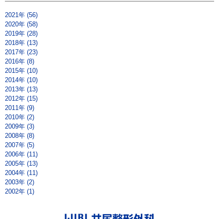
2021年 (56)
2020年 (58)
2019年 (28)
2018年 (13)
2017年 (23)
2016年 (8)
2015年 (10)
2014年 (10)
2013年 (13)
2012年 (15)
2011年 (9)
2010年 (2)
2009年 (3)
2008年 (8)
2007年 (5)
2006年 (11)
2005年 (13)
2004年 (11)
2003年 (2)
2002年 (1)