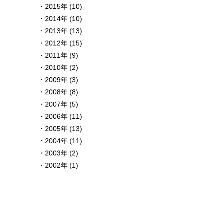
2015年 (10)
2014年 (10)
2013年 (13)
2012年 (15)
2011年 (9)
2010年 (2)
2009年 (3)
2008年 (8)
2007年 (5)
2006年 (11)
2005年 (13)
2004年 (11)
2003年 (2)
2002年 (1)