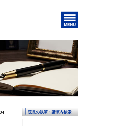
院長の執筆・講演内検索
04