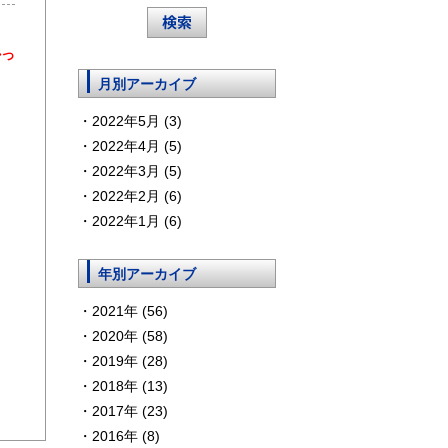
かっ
月別アーカイブ
2022年5月 (3)
2022年4月 (5)
2022年3月 (5)
2022年2月 (6)
2022年1月 (6)
年別アーカイブ
2021年 (56)
2020年 (58)
2019年 (28)
2018年 (13)
2017年 (23)
2016年 (8)