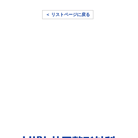
＜ リストページに戻る