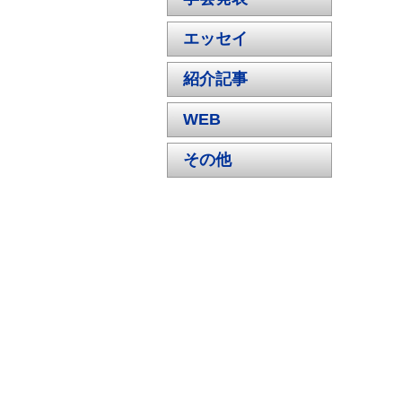
エッセイ
紹介記事
WEB
その他