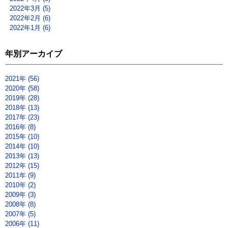
2022年3月 (5)
2022年2月 (6)
2022年1月 (6)
年別アーカイブ
2021年 (56)
2020年 (58)
2019年 (28)
2018年 (13)
2017年 (23)
2016年 (8)
2015年 (10)
2014年 (10)
2013年 (13)
2012年 (15)
2011年 (9)
2010年 (2)
2009年 (3)
2008年 (8)
2007年 (5)
2006年 (11)