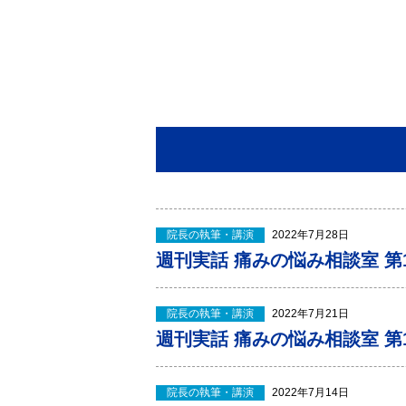
院長の執筆・講演
2022年7月28日
週刊実話 痛みの悩み相談室 第1
院長の執筆・講演
2022年7月21日
週刊実話 痛みの悩み相談室 第1
院長の執筆・講演
2022年7月14日