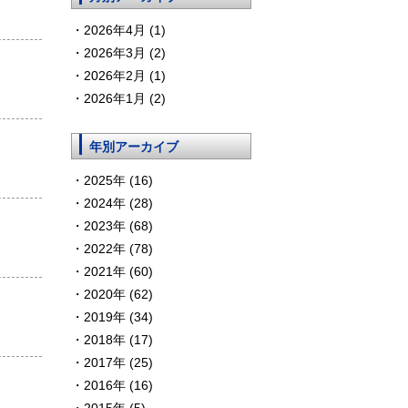
2026年4月 (1)
2026年3月 (2)
2026年2月 (1)
2026年1月 (2)
年別アーカイブ
2025年 (16)
2024年 (28)
2023年 (68)
2022年 (78)
2021年 (60)
2020年 (62)
2019年 (34)
2018年 (17)
2017年 (25)
2016年 (16)