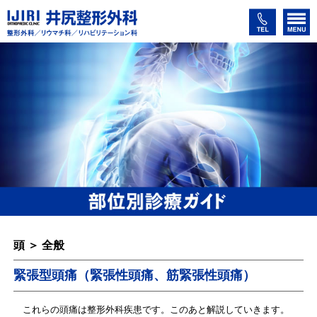
頭 ＞ 全般
緊張型頭痛（緊張性頭痛、筋緊張性頭痛）
これらの頭痛は整形外科疾患です。このあと解説していきます。