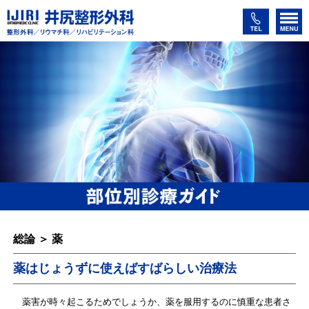
総論 ＞ 薬
薬はじょうずに使えばすばらしい治療法
薬害が時々起こるためでしょうか、薬を服用するのに慎重な患者さ