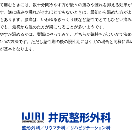
て痛むときには、数十分間冷やす方が後々の痛みや腫れを抑える効果が
す。逆に痛みや腫れがそれほどでもないときは、最初から温めた方がよ
もあります。腰痛は、いわゆるぎっくり腰など急性でとてもひどい痛み
でも、最初から温めた方が楽になることが多いようです。
すか温めるかは、実際にやってみて、どちらが気持ちがよいかで決め
1つの方法です。ただし急性期の後の慢性期にはケガの場合と同様に温
が基本となります。