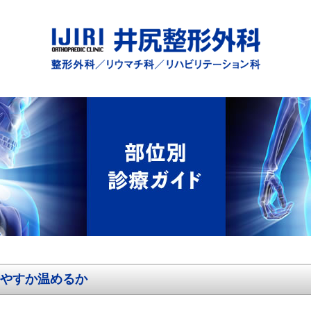
やすか温めるか