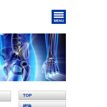
TOP
総論