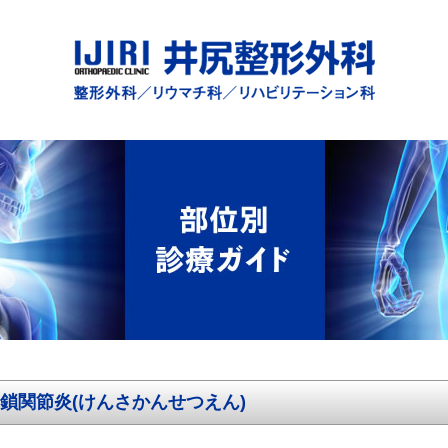
鎖関節炎(けんさかんせつえん)