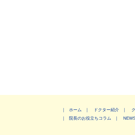
ホーム
ドクター紹介
院長のお役立ちコラム
NEW