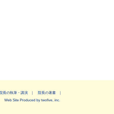
院長の執筆・講演
院長の著書
Web Site Produced by twofive, inc.